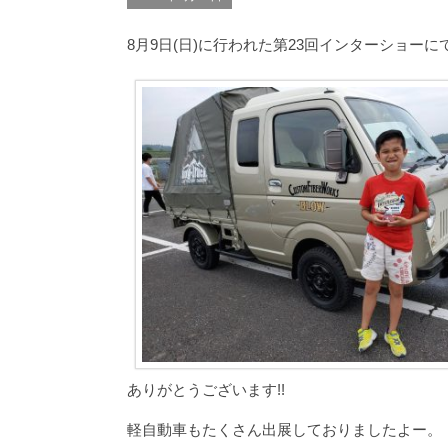
8月9日(日)に行われた第23回インターショー
ありがとうございます!!
軽自動車もたくさん出展しておりましたよー。