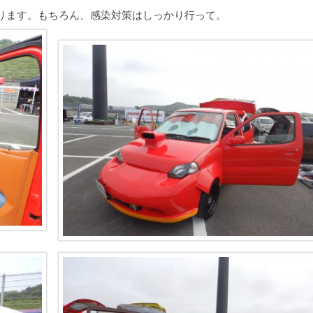
ります。もちろん、感染対策はしっかり行って。