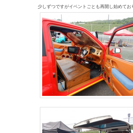
少しずつですがイベントごとも再開し始めてお