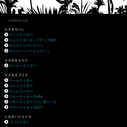
custom car
スズキラパン
フリーライダー
ハイライダーピックアップ660
キャルペッパーラパン
キャルペッパーキャロット
スズキキャリイ
ウーキーライダー
スズキエブリイ
クールライダー
ルートライダー
キャルワーカー
ブギーライダー DA64
ブギーライダーワゴン車ベース
ブギーライダー DA17
トヨタハイエース
パパライダー