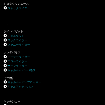
トヨタタウンエース
ジャックライダー
.
ダイハツゼット
シェルキット
ロックライダー
ファニーライダー
ホンダバモス
イージーライダー
スローライダー
サーフライダー
キャルペッパーバモス
その他
キャルペッパーフロッギー
キャルアクティバン
キッチンカー