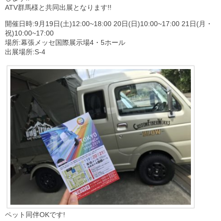
ATV群馬様と共同出展となります!!
開催日時:9月19日(土)12:00~18:00 20日(日)10:00~17:00 21日(月・
祝)10:00~17:00
場所:幕張メッセ国際展示場4・5ホール
出展場所:S-4
ペット同伴OKです!