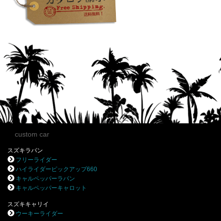
custom car
スズキラパン
フリーライダー
ハイライダーピックアップ660
キャルペッパーラパン
キャルペッパーキャロット
スズキキャリイ
ウーキーライダー