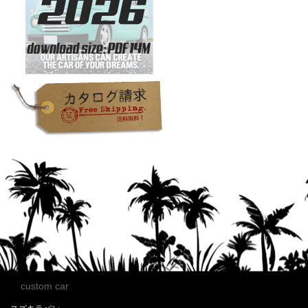
custom car