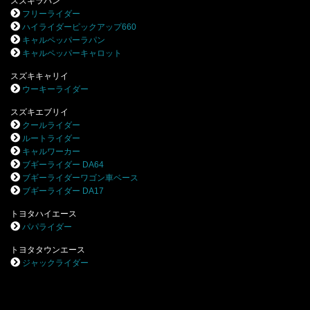
スズキラパン
フリーライダー
ハイライダーピックアップ660
キャルペッパーラパン
キャルペッパーキャロット
スズキキャリイ
ウーキーライダー
スズキエブリイ
クールライダー
ルートライダー
キャルワーカー
ブギーライダー DA64
ブギーライダーワゴン車ベース
ブギーライダー DA17
トヨタハイエース
パパライダー
トヨタタウンエース
ジャックライダー
.