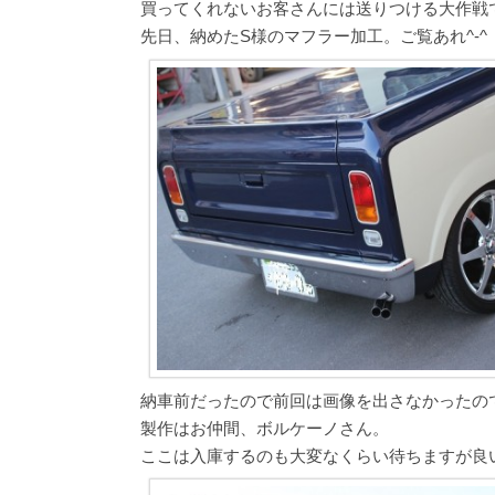
買ってくれないお客さんには送りつける大作戦でもし
先日、納めたS様のマフラー加工。ご覧あれ^-^
納車前だったので前回は画像を出さなかったの
製作はお仲間、ボルケーノさん。
ここは入庫するのも大変なくらい待ちますが良