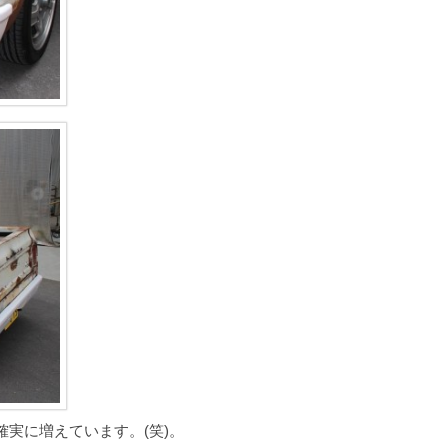
実に増えています。(笑)。