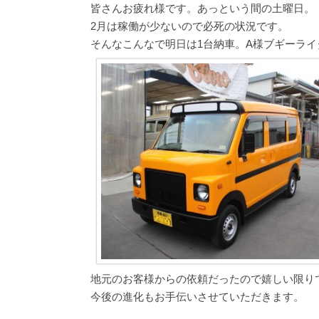
皆さんお疲れ様です。あっという間の土曜日。
2月は稼働が少ないので必死の状況です。
そんなこんなで明日は1台納車。A様ブギーライ
地元のお客様からの依頼だったので嬉しい限りで
今後の進化もお手伝いさせていただきます。