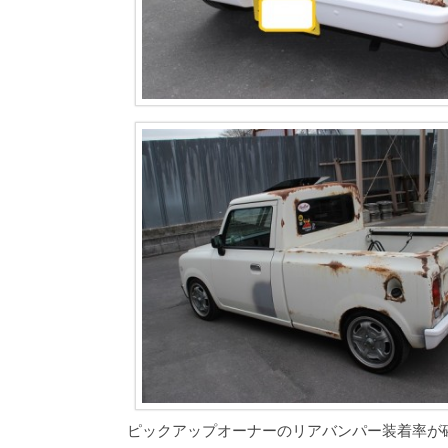
ピックアップオーナーのリアバンパー装着率が確