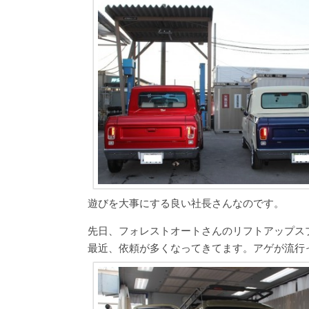
遊びを大事にする良い社長さんなのです。
先日、フォレストオートさんのリフトアップス
最近、依頼が多くなってきてます。アゲが流行