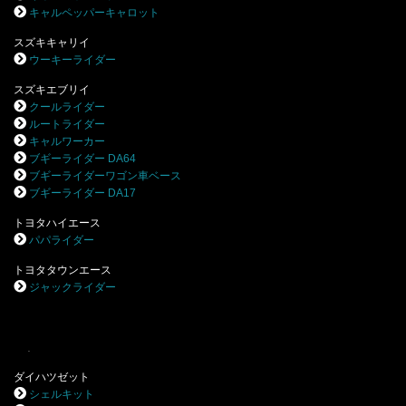
キャルペッパーキャロット
スズキキャリイ
ウーキーライダー
スズキエブリイ
クールライダー
ルートライダー
キャルワーカー
ブギーライダー DA64
ブギーライダーワゴン車ベース
ブギーライダー DA17
トヨタハイエース
パパライダー
トヨタタウンエース
ジャックライダー
.
ダイハツゼット
シェルキット