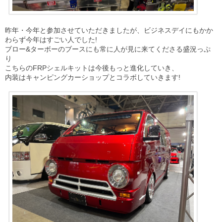
昨年・今年と参加させていただきましたが、ビジネスデイにもかか
わらず今年はすごい人でした!
ブロー&ターボーのブースにも常に人が見に来てくださる盛況っぷ
り
こちらのFRPシェルキットは今後もっと進化していき、
内装はキャンピングカーショップとコラボしていきます!