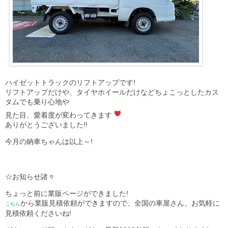
ハイゼットトラックのリフトアップです!
リフトアップだけや、タイヤホイールだけなどちょこっとしたカス
タムでも乗り心地や
見た目、愛着度が変わってきます
ありがとうございました!!
今月の納車ちゃんは以上～!
☆お知らせ諸々
ちょっと前に業販ページができました!
から業販見積依頼ができますので、全国の車屋さん、お気軽に
こちら
見積依頼くださいね!