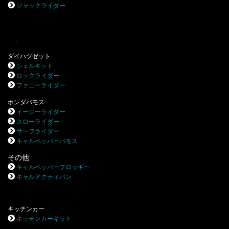
ジャックライダー
.
ダイハツゼット
シェルキット
ロックライダー
ファニーライダー
ホンダバモス
イージーライダー
スローライダー
サーフライダー
キャルペッパーバモス
その他
キャルペッパーフロッギー
キャルアクティバン
キッチンカー
キッチンカーキット