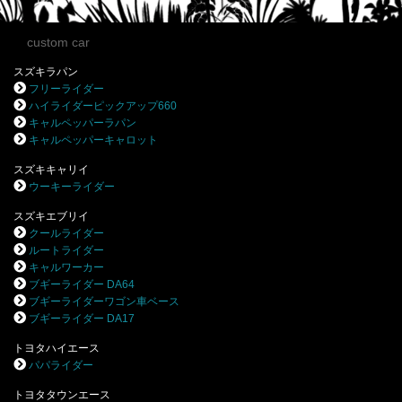
custom car
スズキラパン
フリーライダー
ハイライダーピックアップ660
キャルペッパーラパン
キャルペッパーキャロット
スズキキャリイ
ウーキーライダー
スズキエブリイ
クールライダー
ルートライダー
キャルワーカー
ブギーライダー DA64
ブギーライダーワゴン車ベース
ブギーライダー DA17
トヨタハイエース
パパライダー
トヨタタウンエース