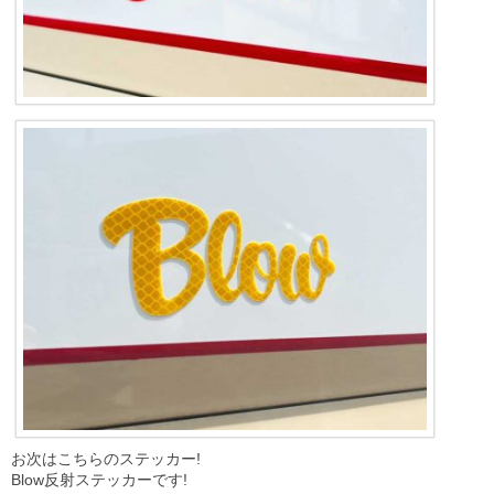
お次はこちらのステッカー!
Blow反射ステッカーです!