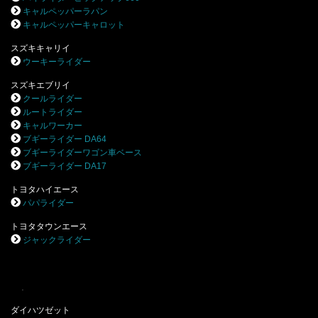
キャルペッパーラパン
キャルペッパーキャロット
スズキキャリイ
ウーキーライダー
スズキエブリイ
クールライダー
ルートライダー
キャルワーカー
ブギーライダー DA64
ブギーライダーワゴン車ベース
ブギーライダー DA17
トヨタハイエース
パパライダー
トヨタタウンエース
ジャックライダー
.
ダイハツゼット