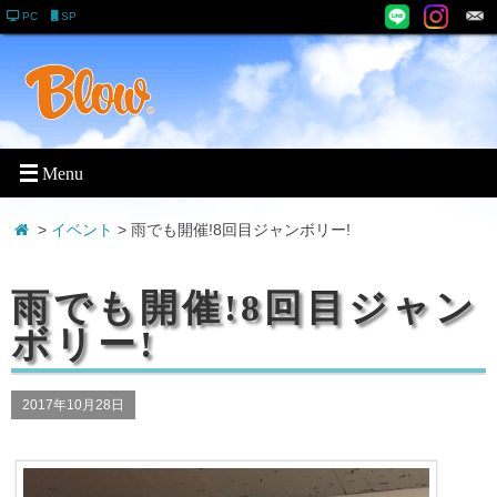
PC
SP
>
イベント
> 雨でも開催!8回目ジャンボリー!
雨でも開催!8回目ジャン
ボリー!
2017年10月28日