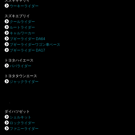
スズキキャリイ
ウーキーライダー
スズキエブリイ
クールライダー
ルートライダー
キャルワーカー
ブギーライダー DA64
ブギーライダーワゴン車ベース
ブギーライダー DA17
トヨタハイエース
パパライダー
トヨタタウンエース
ジャックライダー
.
ダイハツゼット
シェルキット
ロックライダー
ファニーライダー