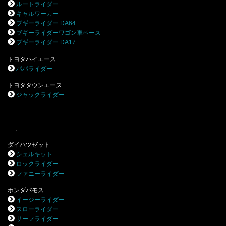
ルートライダー
キャルワーカー
ブギーライダー DA64
ブギーライダーワゴン車ベース
ブギーライダー DA17
トヨタハイエース
パパライダー
トヨタタウンエース
ジャックライダー
.
ダイハツゼット
シェルキット
ロックライダー
ファニーライダー
ホンダバモス
イージーライダー
スローライダー
サーフライダー