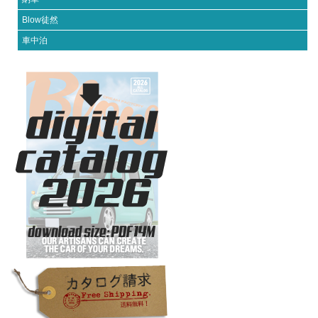
Blow徒然
車中泊