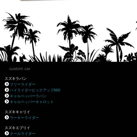
custom car
スズキラパン
フリーライダー
ハイライダーピックアップ660
キャルペッパーラパン
キャルペッパーキャロット
スズキキャリイ
ウーキーライダー
スズキエブリイ
クールライダー