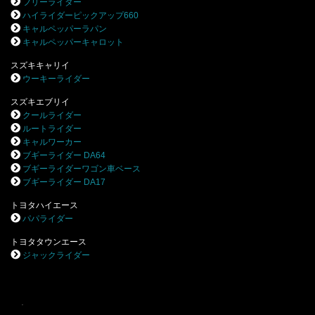
フリーライダー
ハイライダーピックアップ660
キャルペッパーラパン
キャルペッパーキャロット
スズキキャリイ
ウーキーライダー
スズキエブリイ
クールライダー
ルートライダー
キャルワーカー
ブギーライダー DA64
ブギーライダーワゴン車ベース
ブギーライダー DA17
トヨタハイエース
パパライダー
トヨタタウンエース
ジャックライダー
.