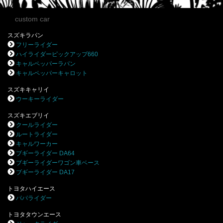
custom car
スズキラパン
フリーライダー
ハイライダーピックアップ660
キャルペッパーラパン
キャルペッパーキャロット
スズキキャリイ
ウーキーライダー
スズキエブリイ
クールライダー
ルートライダー
キャルワーカー
ブギーライダー DA64
ブギーライダーワゴン車ベース
ブギーライダー DA17
トヨタハイエース
パパライダー
トヨタタウンエース