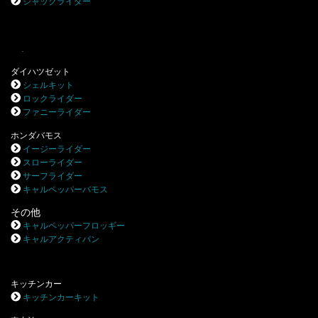
ジャックライダー
.
ダイハツゼット
シェルキット
ロックライダー
ファニーライダー
ホンダバモス
イージーライダー
スローライダー
サーフライダー
キャルペッパーバモス
その他
キャルペッパーフロッギー
キャルアクティバン
キッチンカー
キッチンカーキット