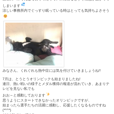
しまいます
涼しい事務所内でぐっすり眠っている時はとっても気持ちよさそう
みなさん、くれぐれも熱中症には気を付けていきましょうね!!
7月は、とうとうオリンピックも始まりましたね!
連日、熱い戦いの様子とメダル獲得の報道が流れていき、あまりテ
レビを見ない私でも
おお～と感動しております
思うようにスタートできなかったオリンピックですが、
始まったら選手たちの活躍に感動し、応援したくなるものですね
(*^^*)