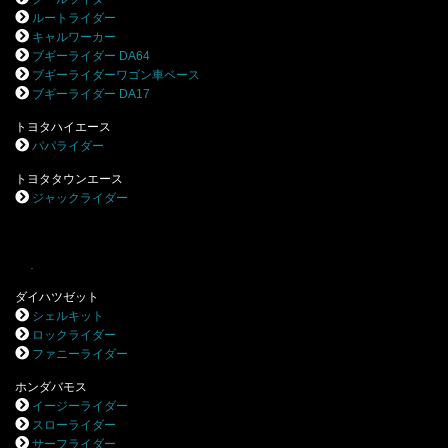
ルートライダー
キャルワーカー
ブギーライダー DA64
ブギーライダーワゴン車ベース
ブギーライダー DA17
トヨタハイエース
パパライダー
トヨタタウンエース
ジャックライダー
.
ダイハツゼット
シェルキット
ロックライダー
ファニーライダー
ホンダバモス
イージーライダー
スローライダー
サーフライダー