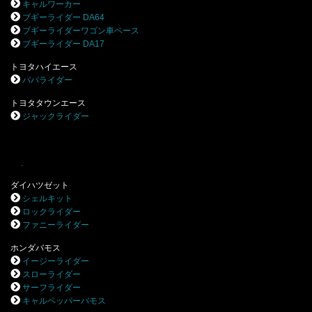
キャルワーカー
ブギーライダー DA64
ブギーライダーワゴン車ベース
ブギーライダー DA17
トヨタハイエース
パパライダー
トヨタタウンエース
ジャックライダー
.
ダイハツゼット
シェルキット
ロックライダー
ファニーライダー
ホンダバモス
イージーライダー
スローライダー
サーフライダー
キャルペッパーバモス