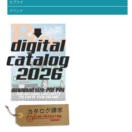
エブリイ
イベント