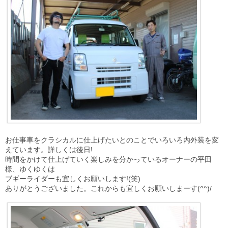
お仕事車をクラシカルに仕上げたいとのことでいろいろ内外装を変
えています。詳しくは後日!
時間をかけて仕上げていく楽しみを分かっているオーナーの平田
様、ゆくゆくは
ブギーライダーも宜しくお願いします!(笑)
ありがとうございました。これからも宜しくお願いしまーす(^^)/