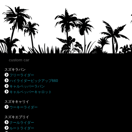
custom car
スズキラパン
フリーライダー
ハイライダーピックアップ660
キャルペッパーラパン
キャルペッパーキャロット
スズキキャリイ
ウーキーライダー
スズキエブリイ
クールライダー
ルートライダー