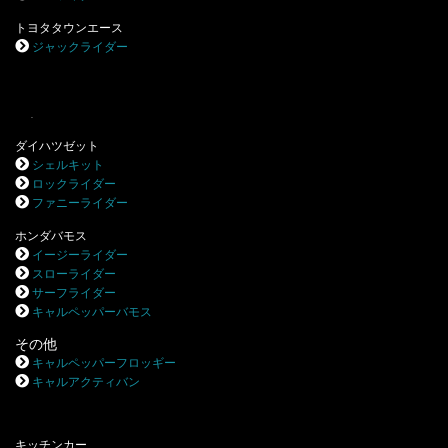
トヨタタウンエース
ジャックライダー
.
ダイハツゼット
シェルキット
ロックライダー
ファニーライダー
ホンダバモス
イージーライダー
スローライダー
サーフライダー
キャルペッパーバモス
その他
キャルペッパーフロッギー
キャルアクティバン
キッチンカー