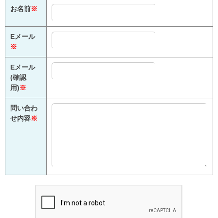
お名前
※
Eメール
※
Eメール
(確認
用)
※
問い合わ
せ内容
※