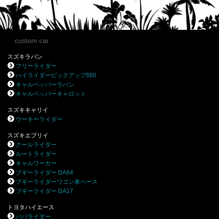
custom car
スズキラパン
フリーライダー
ハイライダーピックアップ660
キャルペッパーラパン
キャルペッパーキャロット
スズキキャリイ
ウーキーライダー
スズキエブリイ
クールライダー
ルートライダー
キャルワーカー
ブギーライダー DA64
ブギーライダーワゴン車ベース
ブギーライダー DA17
トヨタハイエース
パパライダー