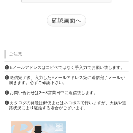
ご注意
Eメールアドレスはコピペではなく手入力でお願い致します。
送信完了後、入力したEメールアドレス宛に送信完了メールが
届きます。必ずご確認下さい。
お問い合わせは2〜3営業日中に返信致します。
カタログの発送は郵便またはネコポスで行いますが、天候や道
路状況により遅延する場合がございます。