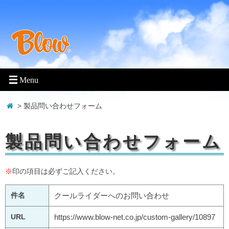
> 製品問い合わせフォーム
製品問い合わせフォーム
※
印の項目は必ずご記入ください。
件名
クールライダーへのお問い合わせ
URL
https://www.blow-net.co.jp/custom-gallery/10897