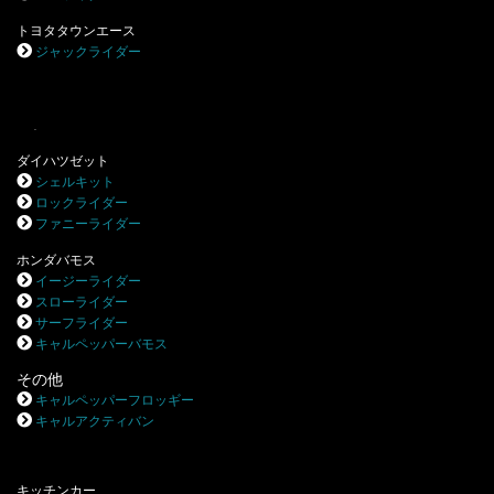
トヨタタウンエース
ジャックライダー
.
ダイハツゼット
シェルキット
ロックライダー
ファニーライダー
ホンダバモス
イージーライダー
スローライダー
サーフライダー
キャルペッパーバモス
その他
キャルペッパーフロッギー
キャルアクティバン
キッチンカー