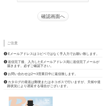
ご注意
Eメールアドレスはコピペではなく手入力でお願い致します。
送信完了後、入力したEメールアドレス宛に送信完了メールが
届きます。必ずご確認下さい。
お問い合わせは2〜3営業日中に返信致します。
カタログの発送は郵便またはネコポスで行いますが、天候や道
路状況により遅延する場合がございます。