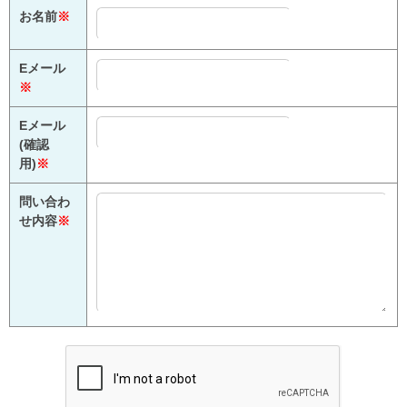
お名前
※
Eメール
※
Eメール
(確認
用)
※
問い合わ
せ内容
※