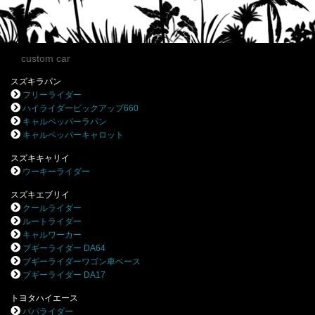
custom car
スズキラパン
フリーライダー
ハイライダーピックアップ660
キャルペッパーラパン
キャルペッパーキャロット
スズキキャリイ
ウーキーライダー
スズキエブリイ
クールライダー
ルートライダー
キャルワーカー
ブギーライダー DA64
ブギーライダーワゴン車ベース
ブギーライダー DA17
トヨタハイエース
パパライダー