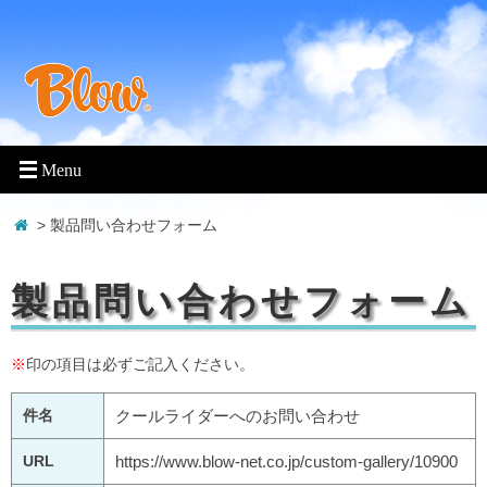
> 製品問い合わせフォーム
製品問い合わせフォーム
※
印の項目は必ずご記入ください。
件名
クールライダーへのお問い合わせ
URL
https://www.blow-net.co.jp/custom-gallery/10900