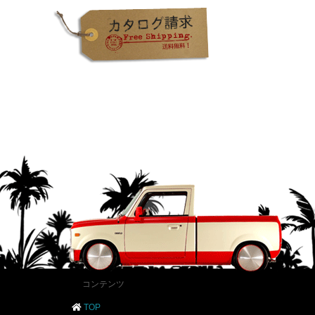
コンテンツ
TOP