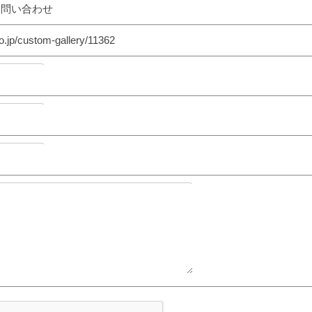
お問い合わせ
o.jp/custom-gallery/11362