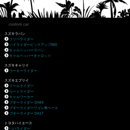
custom car
スズキラパン
フリーライダー
ハイライダーピックアップ660
キャルペッパーラパン
キャルペッパーキャロット
スズキキャリイ
ウーキーライダー
スズキエブリイ
クールライダー
ルートライダー
キャルワーカー
ブギーライダー DA64
ブギーライダーワゴン車ベース
ブギーライダー DA17
トヨタハイエース
パパライダー