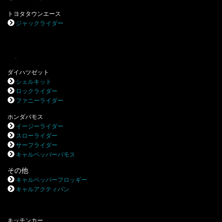
トヨタタウンエース
ジャックライダー
.
ダイハツゼット
シェルキット
ロックライダー
ファニーライダー
ホンダバモス
イージーライダー
スローライダー
サーフライダー
キャルペッパーバモス
その他
キャルペッパーフロッギー
キャルアクティバン
キッチンカー