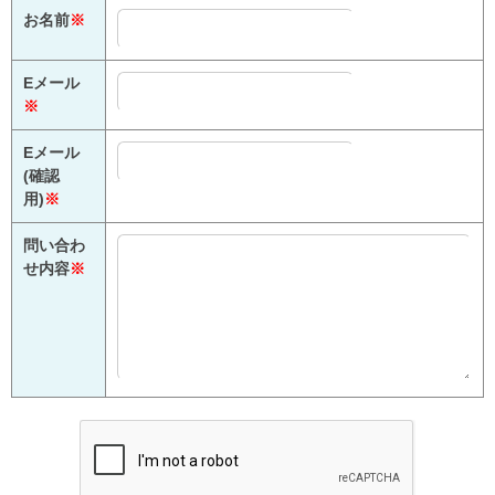
お名前
※
Eメール
※
Eメール
(確認
用)
※
問い合わ
せ内容
※