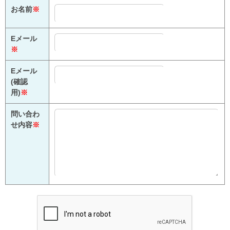
お名前
※
Eメール
※
Eメール
(確認
用)
※
問い合わ
せ内容
※