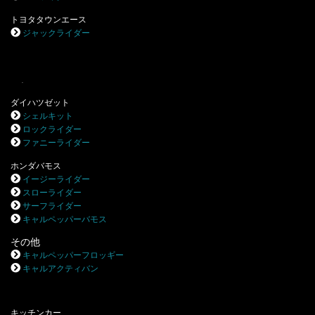
トヨタタウンエース
ジャックライダー
.
ダイハツゼット
シェルキット
ロックライダー
ファニーライダー
ホンダバモス
イージーライダー
スローライダー
サーフライダー
キャルペッパーバモス
その他
キャルペッパーフロッギー
キャルアクティバン
キッチンカー