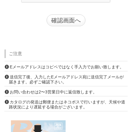
ご注意
Eメールアドレスはコピペではなく手入力でお願い致します。
送信完了後、入力したEメールアドレス宛に送信完了メールが
届きます。必ずご確認下さい。
お問い合わせは2〜3営業日中に返信致します。
カタログの発送は郵便またはネコポスで行いますが、天候や道
路状況により遅延する場合がございます。