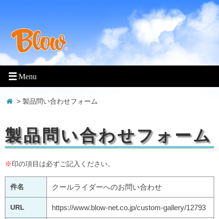
> 製品問い合わせフォーム
製品問い合わせフォーム
※
印の項目は必ずご記入ください。
件名
クールライダーへのお問い合わせ
URL
https://www.blow-net.co.jp/custom-gallery/12793