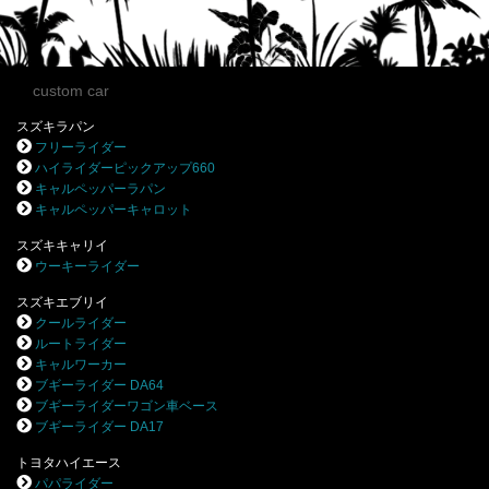
custom car
スズキラパン
フリーライダー
ハイライダーピックアップ660
キャルペッパーラパン
キャルペッパーキャロット
スズキキャリイ
ウーキーライダー
スズキエブリイ
クールライダー
ルートライダー
キャルワーカー
ブギーライダー DA64
ブギーライダーワゴン車ベース
ブギーライダー DA17
トヨタハイエース
パパライダー