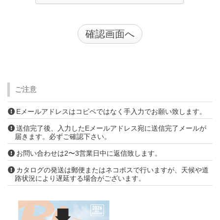
ご注意
Eメールアドレスはコピペではなく手入力でお願い致します。
送信完了後、入力したEメールアドレス宛に送信完了メールが
届きます。必ずご確認下さい。
お問い合わせは2〜3営業日中に返信致します。
カタログの発送は郵便またはネコポスで行いますが、天候や道
路状況により遅延する場合がございます。