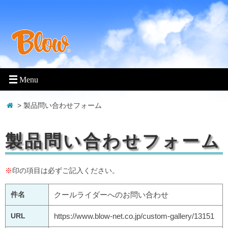
> 製品問い合わせフォーム
製品問い合わせフォーム
※
印の項目は必ずご記入ください。
件名
クールライダーへのお問い合わせ
URL
https://www.blow-net.co.jp/custom-gallery/13151