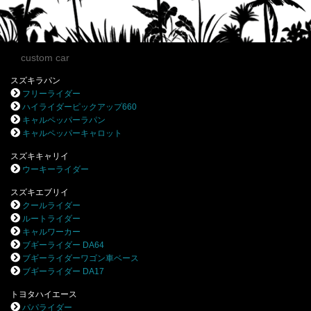
custom car
スズキラパン
フリーライダー
ハイライダーピックアップ660
キャルペッパーラパン
キャルペッパーキャロット
スズキキャリイ
ウーキーライダー
スズキエブリイ
クールライダー
ルートライダー
キャルワーカー
ブギーライダー DA64
ブギーライダーワゴン車ベース
ブギーライダー DA17
トヨタハイエース
パパライダー