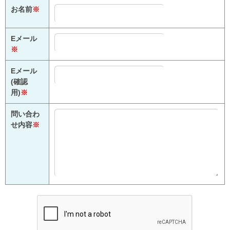
お名前
※
Eメール
※
Eメール
(確認
用)
※
問い合わ
せ内容
※