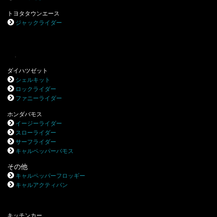
トヨタタウンエース
ジャックライダー
.
ダイハツゼット
シェルキット
ロックライダー
ファニーライダー
ホンダバモス
イージーライダー
スローライダー
サーフライダー
キャルペッパーバモス
その他
キャルペッパーフロッギー
キャルアクティバン
キッチンカー