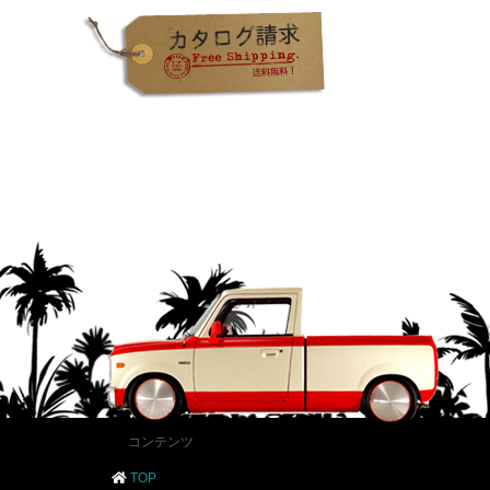
コンテンツ
TOP