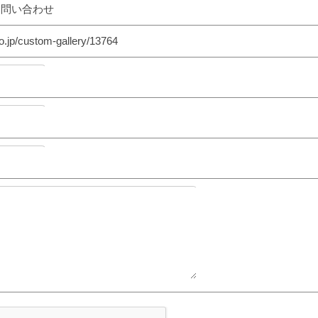
お問い合わせ
o.jp/custom-gallery/13764