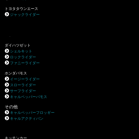
トヨタタウンエース
ジャックライダー
.
ダイハツゼット
シェルキット
ロックライダー
ファニーライダー
ホンダバモス
イージーライダー
スローライダー
サーフライダー
キャルペッパーバモス
その他
キャルペッパーフロッギー
キャルアクティバン
キッチンカー