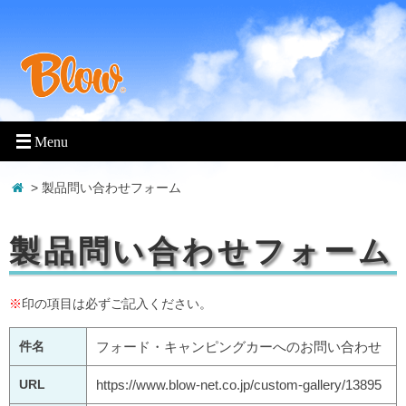
> 製品問い合わせフォーム
製品問い合わせフォーム
※
印の項目は必ずご記入ください。
件名
フォード・キャンピングカーへのお問い合わせ
URL
https://www.blow-net.co.jp/custom-gallery/13895