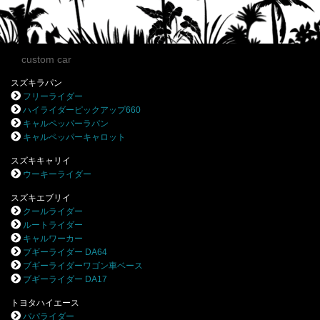
custom car
スズキラパン
フリーライダー
ハイライダーピックアップ660
キャルペッパーラパン
キャルペッパーキャロット
スズキキャリイ
ウーキーライダー
スズキエブリイ
クールライダー
ルートライダー
キャルワーカー
ブギーライダー DA64
ブギーライダーワゴン車ベース
ブギーライダー DA17
トヨタハイエース
パパライダー