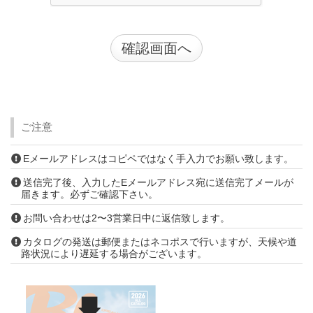
ご注意
Eメールアドレスはコピペではなく手入力でお願い致します。
送信完了後、入力したEメールアドレス宛に送信完了メールが
届きます。必ずご確認下さい。
お問い合わせは2〜3営業日中に返信致します。
カタログの発送は郵便またはネコポスで行いますが、天候や道
路状況により遅延する場合がございます。