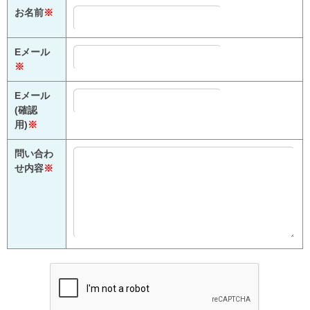
お名前
※
Eメール
※
Eメール
(確認
用)
※
問い合わ
せ内容
※