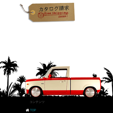
コンテンツ
TOP