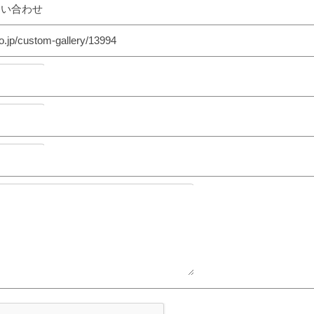
問い合わせ
o.jp/custom-gallery/13994