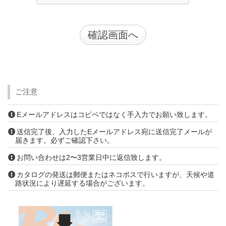
ご注意
Eメールアドレスはコピペではなく手入力でお願い致します。
送信完了後、入力したEメールアドレス宛に送信完了メールが
届きます。必ずご確認下さい。
お問い合わせは2〜3営業日中に返信致します。
カタログの発送は郵便またはネコポスで行いますが、天候や道
路状況により遅延する場合がございます。