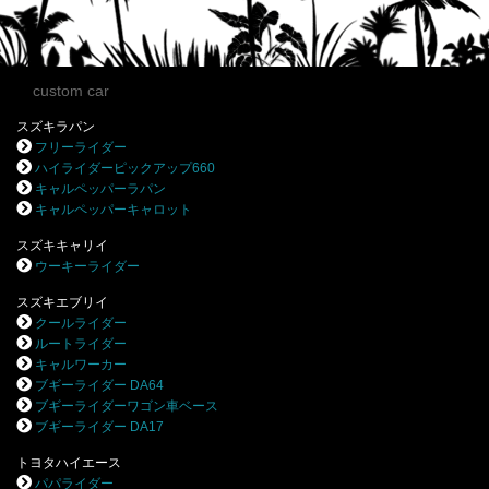
custom car
スズキラパン
フリーライダー
ハイライダーピックアップ660
キャルペッパーラパン
キャルペッパーキャロット
スズキキャリイ
ウーキーライダー
スズキエブリイ
クールライダー
ルートライダー
キャルワーカー
ブギーライダー DA64
ブギーライダーワゴン車ベース
ブギーライダー DA17
トヨタハイエース
パパライダー