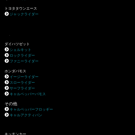
トヨタタウンエース
ジャックライダー
.
ダイハツゼット
シェルキット
ロックライダー
ファニーライダー
ホンダバモス
イージーライダー
スローライダー
サーフライダー
キャルペッパーバモス
その他
キャルペッパーフロッギー
キャルアクティバン
キッチンカー