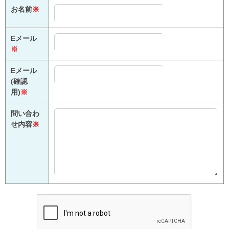
お名前
※
Eメール
※
Eメール
(確認
用)
※
問い合わ
せ内容
※