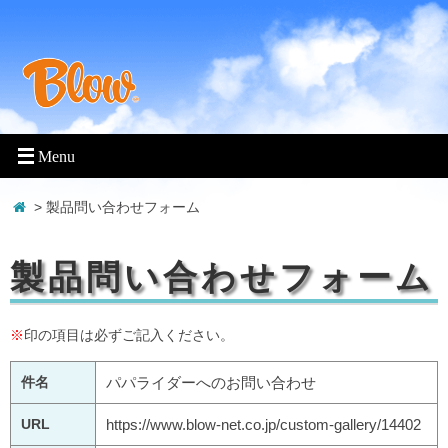
> 製品問い合わせフォーム
製品問い合わせフォーム
※
印の項目は必ずご記入ください。
件名
パパライダーへのお問い合わせ
URL
https://www.blow-net.co.jp/custom-gallery/14402