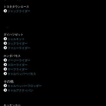
トヨタタウンエース
ジャックライダー
.
ダイハツゼット
シェルキット
ロックライダー
ファニーライダー
ホンダバモス
イージーライダー
スローライダー
サーフライダー
キャルペッパーバモス
その他
キャルペッパーフロッギー
キャルアクティバン
キッチンカー