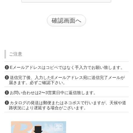
ご注意
Eメールアドレスはコピペではなく手入力でお願い致します。
送信完了後、入力したEメールアドレス宛に送信完了メールが
届きます。必ずご確認下さい。
お問い合わせは2〜3営業日中に返信致します。
カタログの発送は郵便またはネコポスで行いますが、天候や道
路状況により遅延する場合がございます。