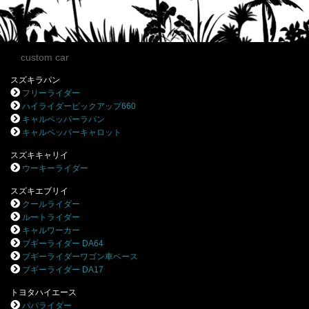
custom car
スズキラパン
フリーライダー
ハイライダーピックアップ660
キャルペッパーラパン
キャルペッパーキャロット
スズキキャリイ
ウーキーライダー
スズキエブリイ
クールライダー
ルートライダー
キャルワーカー
ブギーライダー DA64
ブギーライダーワゴン車ベース
ブギーライダー DA17
トヨタハイエース
パパライダー