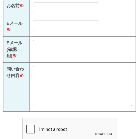
お名前
※
Eメール
※
Eメール
(確認
用)
※
問い合わ
せ内容
※