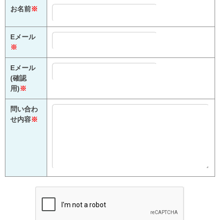
お名前
※
Eメール
※
Eメール
(確認
用)
※
問い合わ
せ内容
※