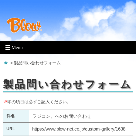
> 製品問い合わせフォーム
製品問い合わせフォーム
※
印の項目は必ずご記入ください。
件名
ラジコン。へのお問い合わせ
URL
https://www.blow-net.co.jp/custom-gallery/1638