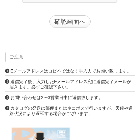
ご注意
Eメールアドレスはコピペではなく手入力でお願い致します。
送信完了後、入力したEメールアドレス宛に送信完了メールが
届きます。必ずご確認下さい。
お問い合わせは2〜3営業日中に返信致します。
カタログの発送は郵便またはネコポスで行いますが、天候や道
路状況により遅延する場合がございます。