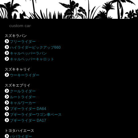
custom car
スズキラパン
フリーライダー
ハイライダーピックアップ660
キャルペッパーラパン
キャルペッパーキャロット
スズキキャリイ
ウーキーライダー
スズキエブリイ
クールライダー
ルートライダー
キャルワーカー
ブギーライダー DA64
ブギーライダーワゴン車ベース
ブギーライダー DA17
トヨタハイエース
パパライダー