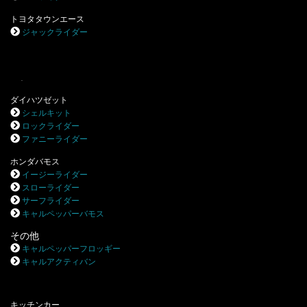
トヨタタウンエース
ジャックライダー
.
ダイハツゼット
シェルキット
ロックライダー
ファニーライダー
ホンダバモス
イージーライダー
スローライダー
サーフライダー
キャルペッパーバモス
その他
キャルペッパーフロッギー
キャルアクティバン
キッチンカー