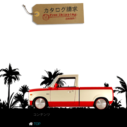
コンテンツ
TOP