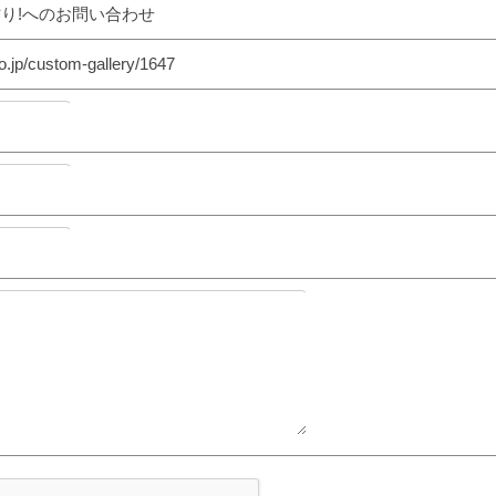
り!へのお問い合わせ
o.jp/custom-gallery/1647