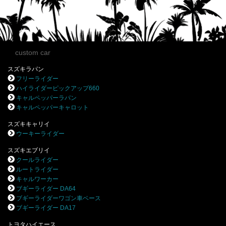
custom car
スズキラパン
フリーライダー
ハイライダーピックアップ660
キャルペッパーラパン
キャルペッパーキャロット
スズキキャリイ
ウーキーライダー
スズキエブリイ
クールライダー
ルートライダー
キャルワーカー
ブギーライダー DA64
ブギーライダーワゴン車ベース
ブギーライダー DA17
トヨタハイエース