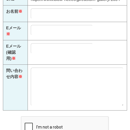
お名前
※
Eメール
※
Eメール
(確認
用)
※
問い合わ
せ内容
※