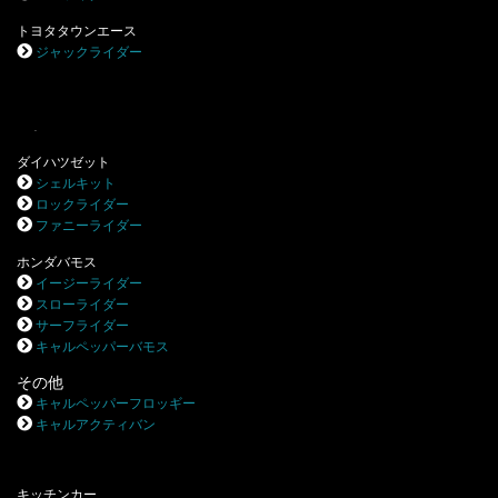
トヨタタウンエース
ジャックライダー
.
ダイハツゼット
シェルキット
ロックライダー
ファニーライダー
ホンダバモス
イージーライダー
スローライダー
サーフライダー
キャルペッパーバモス
その他
キャルペッパーフロッギー
キャルアクティバン
キッチンカー