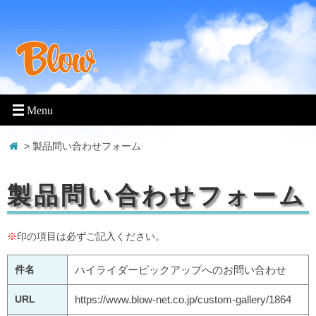
> 製品問い合わせフォーム
製品問い合わせフォーム
※
印の項目は必ずご記入ください。
件名
ハイライダーピックアップへのお問い合わせ
URL
https://www.blow-net.co.jp/custom-gallery/1864