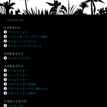
custom car
スズキラパン
フリーライダー
ハイライダーピックアップ660
キャルペッパーラパン
キャルペッパーキャロット
スズキキャリイ
ウーキーライダー
スズキエブリイ
クールライダー
ルートライダー
キャルワーカー
ブギーライダー DA64
ブギーライダーワゴン車ベース
ブギーライダー DA17
トヨタハイエース
パパライダー