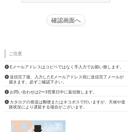
ご注意
Eメールアドレスはコピペではなく手入力でお願い致します。
送信完了後、入力したEメールアドレス宛に送信完了メールが
届きます。必ずご確認下さい。
お問い合わせは2〜3営業日中に返信致します。
カタログの発送は郵便またはネコポスで行いますが、天候や道
路状況により遅延する場合がございます。