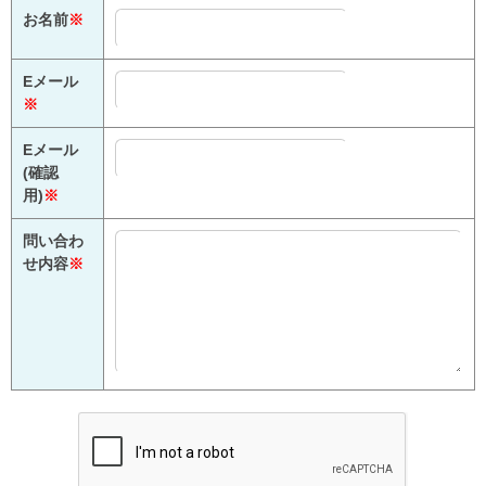
お名前
※
Eメール
※
Eメール
(確認
用)
※
問い合わ
せ内容
※