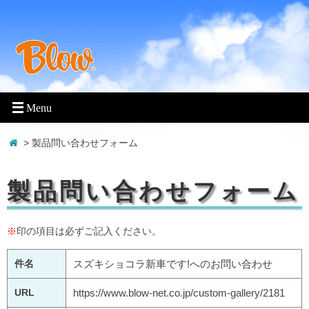
> 製品問い合わせフォーム
製品問い合わせフォーム
※
印の項目は必ずご記入ください。
件名
スズキショコラ新車です!へのお問い合わせ
URL
https://www.blow-net.co.jp/custom-gallery/2181