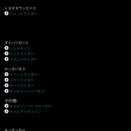
トヨタタウンエース
ジャックライダー
.
ダイハツゼット
シェルキット
ロックライダー
ファニーライダー
ホンダバモス
イージーライダー
スローライダー
サーフライダー
キャルペッパーバモス
その他
キャルペッパーフロッギー
キャルアクティバン
キッチンカー