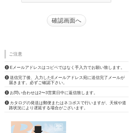
ご注意
Eメールアドレスはコピペではなく手入力でお願い致します。
送信完了後、入力したEメールアドレス宛に送信完了メールが
届きます。必ずご確認下さい。
お問い合わせは2〜3営業日中に返信致します。
カタログの発送は郵便またはネコポスで行いますが、天候や道
路状況により遅延する場合がございます。