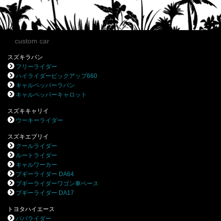
custom car
スズキラパン
フリーライダー
ハイライダーピックアップ660
キャルペッパーラパン
キャルペッパーキャロット
スズキキャリイ
ウーキーライダー
スズキエブリイ
クールライダー
ルートライダー
キャルワーカー
ブギーライダー DA64
ブギーライダーワゴン車ベース
ブギーライダー DA17
トヨタハイエース
パパライダー