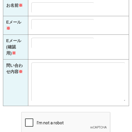
お名前
※
Eメール
※
Eメール
(確認
用)
※
問い合わ
せ内容
※