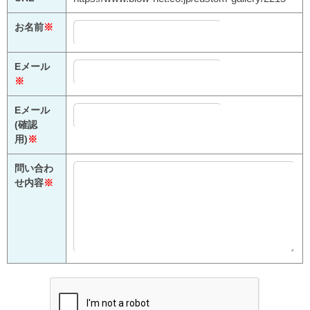
お名前
※
Eメール
※
Eメール
(確認
用)
※
問い合わ
せ内容
※