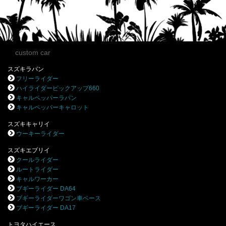
custom car
スズキラパン
フリーライダー
ハイライダーピックアップ660
キャルペッパーラパン
キャルペッパーキャロット
スズキキャリイ
ウーキーライダー
スズキエブリイ
クールライダー
ルートライダー
キャルワーカー
ブギーライダー DA64
ブギーライダーワゴン車ベース
ブギーライダー DA17
トヨタハイエース