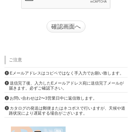
ご注意
Eメールアドレスはコピペではなく手入力でお願い致します。
送信完了後、入力したEメールアドレス宛に送信完了メールが
届きます。必ずご確認下さい。
お問い合わせは2〜3営業日中に返信致します。
カタログの発送は郵便またはネコポスで行いますが、天候や道
路状況により遅延する場合がございます。