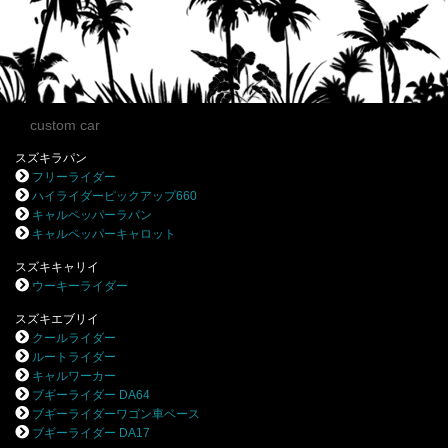
custom car
スズキラパン
フリーライダー
ハイライダーピックアップ660
キャルペッパーラパン
キャルペッパーキャロット
スズキキャリイ
ウーキーライダー
スズキエブリイ
クールライダー
ルートライダー
キャルワーカー
ブギーライダー DA64
ブギーライダーワゴン車ベース
ブギーライダー DA17