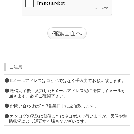
ご注意
Eメールアドレスはコピペではなく手入力でお願い致します。
送信完了後、入力したEメールアドレス宛に送信完了メールが
届きます。必ずご確認下さい。
お問い合わせは2〜3営業日中に返信致します。
カタログの発送は郵便またはネコポスで行いますが、天候や道
路状況により遅延する場合がございます。