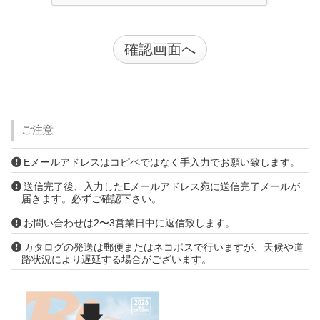
ご注意
Eメールアドレスはコピペではなく手入力でお願い致します。
送信完了後、入力したEメールアドレス宛に送信完了メールが
届きます。必ずご確認下さい。
お問い合わせは2〜3営業日中に返信致します。
カタログの発送は郵便またはネコポスで行いますが、天候や道
路状況により遅延する場合がございます。