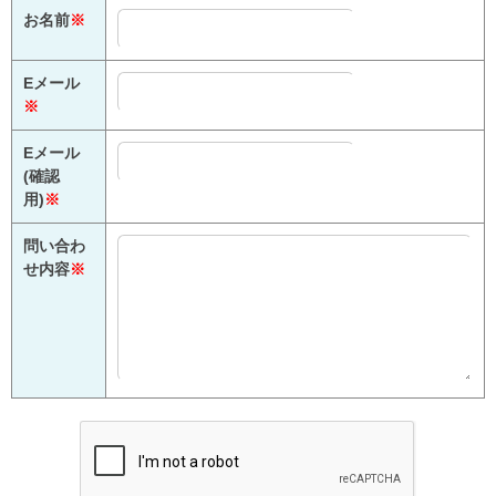
お名前
※
Eメール
※
Eメール
(確認
用)
※
問い合わ
せ内容
※