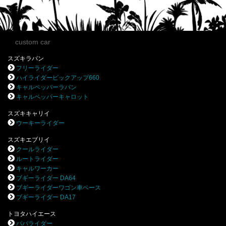
custom car
スズキラパン
フリーライダー
ハイライダーピックアップ660
キャルペッパーラパン
キャルペッパーキャロット
スズキキャリイ
ウーキーライダー
スズキエブリイ
クールライダー
ルートライダー
キャルワーカー
ブギーライダー DA64
ブギーライダーワゴン車ベース
ブギーライダー DA17
トヨタハイエース
パパライダー