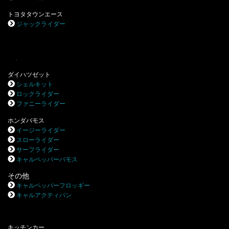
トヨタタウンエース
ジャックライダー
.
ダイハツゼット
シェルキット
ロックライダー
ファニーライダー
ホンダバモス
イージーライダー
スローライダー
サーフライダー
キャルペッパーバモス
その他
キャルペッパーフロッギー
キャルアクティバン
キッチンカー