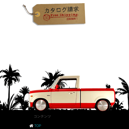
コンテンツ
TOP