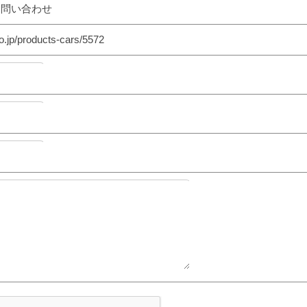
お問い合わせ
o.jp/products-cars/5572