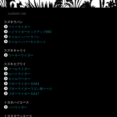
custom car
スズキラパン
フリーライダー
ハイライダーピックアップ660
キャルペッパーラパン
キャルペッパーキャロット
スズキキャリイ
ウーキーライダー
スズキエブリイ
クールライダー
ルートライダー
キャルワーカー
ブギーライダー DA64
ブギーライダーワゴン車ベース
ブギーライダー DA17
トヨタハイエース
パパライダー
トヨタタウンエース