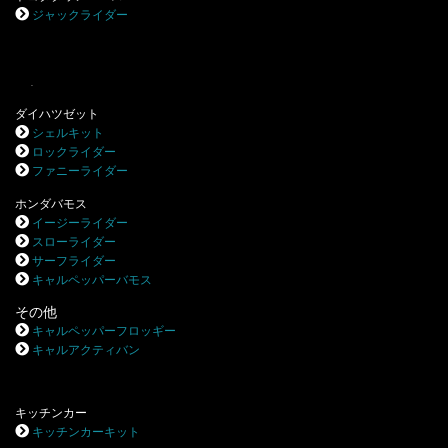
ジャックライダー
.
ダイハツゼット
シェルキット
ロックライダー
ファニーライダー
ホンダバモス
イージーライダー
スローライダー
サーフライダー
キャルペッパーバモス
その他
キャルペッパーフロッギー
キャルアクティバン
キッチンカー
キッチンカーキット