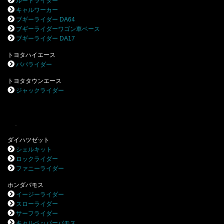
ルートライダー
キャルワーカー
ブギーライダー DA64
ブギーライダーワゴン車ベース
ブギーライダー DA17
トヨタハイエース
パパライダー
トヨタタウンエース
ジャックライダー
.
ダイハツゼット
シェルキット
ロックライダー
ファニーライダー
ホンダバモス
イージーライダー
スローライダー
サーフライダー
キャルペッパーバモス