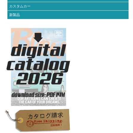
カスタムカー
新製品