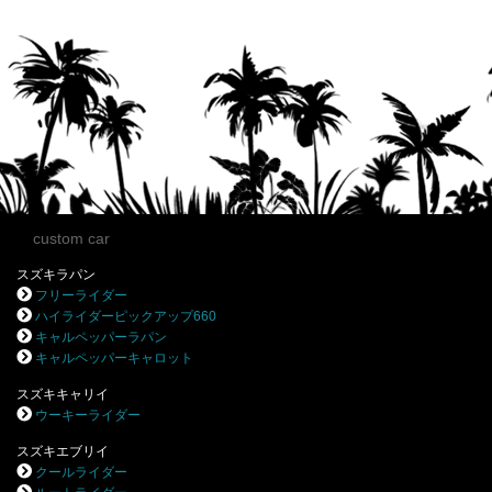
custom car
スズキラパン
フリーライダー
ハイライダーピックアップ660
キャルペッパーラパン
キャルペッパーキャロット
スズキキャリイ
ウーキーライダー
スズキエブリイ
クールライダー