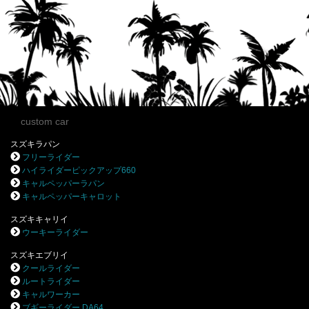
custom car
スズキラパン
フリーライダー
ハイライダーピックアップ660
キャルペッパーラパン
キャルペッパーキャロット
スズキキャリイ
ウーキーライダー
スズキエブリイ
クールライダー
ルートライダー
キャルワーカー
ブギーライダー DA64