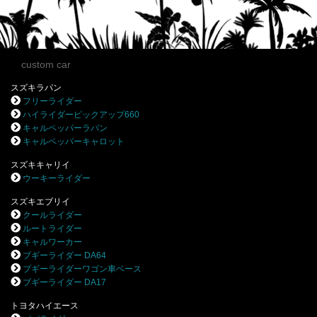
custom car
スズキラパン
フリーライダー
ハイライダーピックアップ660
キャルペッパーラパン
キャルペッパーキャロット
スズキキャリイ
ウーキーライダー
スズキエブリイ
クールライダー
ルートライダー
キャルワーカー
ブギーライダー DA64
ブギーライダーワゴン車ベース
ブギーライダー DA17
トヨタハイエース