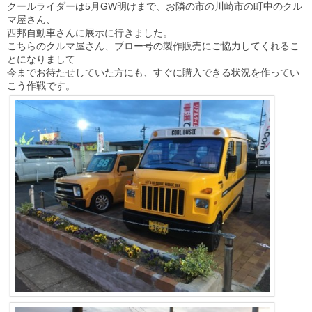
クールライダーは5月GW明けまで、お隣の市の川崎市の町中のクル
マ屋さん、
西邦自動車さんに展示に行きました。
こちらのクルマ屋さん、ブロー号の製作販売にご協力してくれるこ
とになりまして
今までお待たせしていた方にも、すぐに購入できる状況を作ってい
こう作戦です。