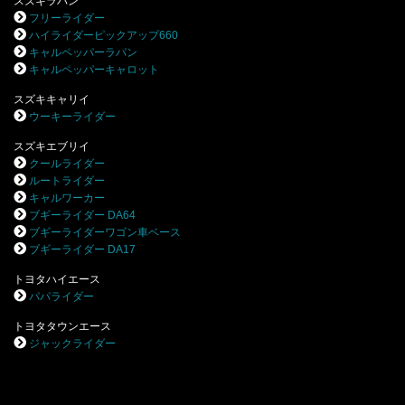
スズキラパン
フリーライダー
ハイライダーピックアップ660
キャルペッパーラパン
キャルペッパーキャロット
スズキキャリイ
ウーキーライダー
スズキエブリイ
クールライダー
ルートライダー
キャルワーカー
ブギーライダー DA64
ブギーライダーワゴン車ベース
ブギーライダー DA17
トヨタハイエース
パパライダー
トヨタタウンエース
ジャックライダー
.