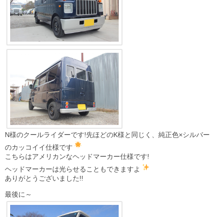
N様のクールライダーです!先ほどのK様と同じく、純正色×シルバー
のカッコイイ仕様です
こちらはアメリカンなヘッドマーカー仕様です!
ヘッドマーカーは光らせることもできますよ
ありがとうございました!!
最後に～