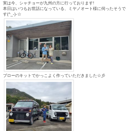
実は今、シャチョーが九州の方に行っております!
本日はいつもお世話になっている、ミヤノオート様に伺ったそうで
す(^_-)-☆
ブローのキットでかっこよく作っていただきました☆彡