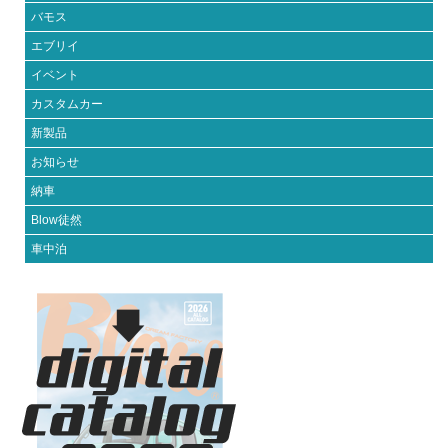
バモス
エブリイ
イベント
カスタムカー
新製品
お知らせ
納車
Blow徒然
車中泊