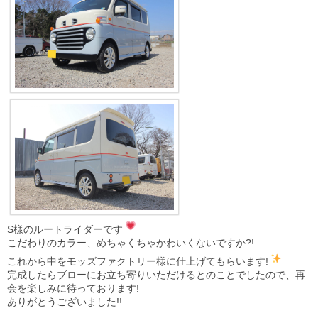
S様のルートライダーです
こだわりのカラー、めちゃくちゃかわいくないですか?!
これから中をモッズファクトリー様に仕上げてもらいます!
完成したらブローにお立ち寄りいただけるとのことでしたので、再
会を楽しみに待っております!
ありがとうございました!!