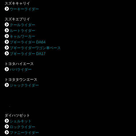
スズキキャリイ
ウーキーライダー
スズキエブリイ
クールライダー
ルートライダー
キャルワーカー
ブギーライダー DA64
ブギーライダーワゴン車ベース
ブギーライダー DA17
トヨタハイエース
パパライダー
トヨタタウンエース
ジャックライダー
.
ダイハツゼット
シェルキット
ロックライダー
ファニーライダー