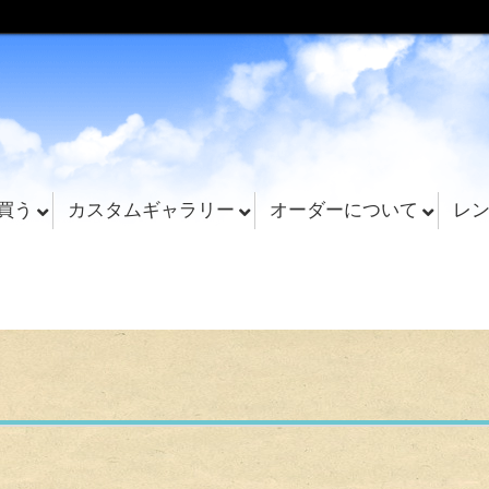
買う
カスタムギャラリー
オーダーについて
レ