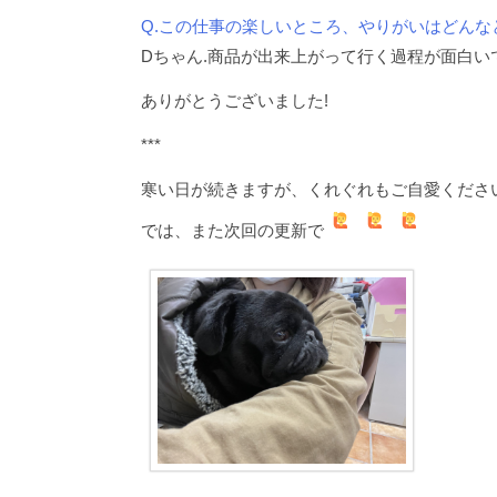
Q.この仕事の楽しいところ、やりがいはどんな
Dちゃん.商品が出来上がって行く過程が面白い
ありがとうございました!
***
寒い日が続きますが、くれぐれもご自愛ください
では、また次回の更新で