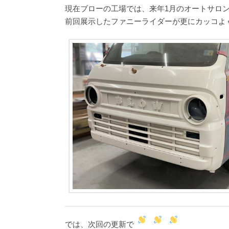
現在ブローの工場では、来年1月のオートサロン
前回展示したファニーライダーが更にカッコよく
では、次回の更新で