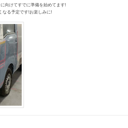
に向けてすでに準備を始めてます!
なる予定です!お楽しみに!