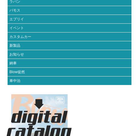
ラパン
バモス
エブリイ
イベント
カスタムカー
新製品
お知らせ
納車
Blow徒然
車中泊