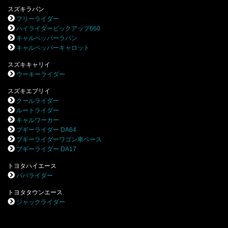
スズキラパン
フリーライダー
ハイライダーピックアップ660
キャルペッパーラパン
キャルペッパーキャロット
スズキキャリイ
ウーキーライダー
スズキエブリイ
クールライダー
ルートライダー
キャルワーカー
ブギーライダー DA64
ブギーライダーワゴン車ベース
ブギーライダー DA17
トヨタハイエース
パパライダー
トヨタタウンエース
ジャックライダー