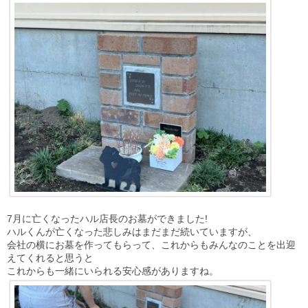
7月に亡くなったハル店長のお墓ができました!
ハルくんが亡くなった悲しみはまだまだ続いていますが、
会社の横にお墓を作ってもらって、これからもみんなのことを出迎
えてくれると思うと
これからも一緒にいられる安心感がありますね。