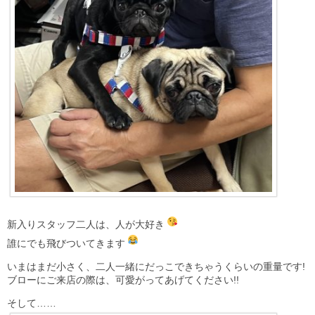
新入りスタッフ二人は、人が大好き
誰にでも飛びついてきます
いまはまだ小さく、二人一緒にだっこできちゃうくらいの重量です!
ブローにご来店の際は、可愛がってあげてください!!
そして……