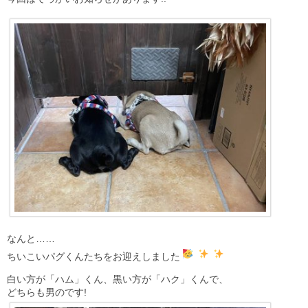
なんと……
ちいこいパグくんたちをお迎えしました
白い方が「ハム」くん、黒い方が「ハク」くんで、
どちらも男のです!