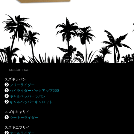
custom car
スズキラパン
フリーライダー
ハイライダーピックアップ660
キャルペッパーラパン
キャルペッパーキャロット
スズキキャリイ
ウーキーライダー
スズキエブリイ
クールライダー