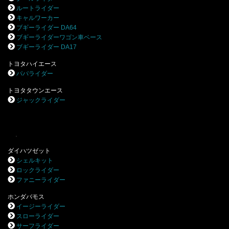
ルートライダー
キャルワーカー
ブギーライダー DA64
ブギーライダーワゴン車ベース
ブギーライダー DA17
トヨタハイエース
パパライダー
トヨタタウンエース
ジャックライダー
.
ダイハツゼット
シェルキット
ロックライダー
ファニーライダー
ホンダバモス
イージーライダー
スローライダー
サーフライダー