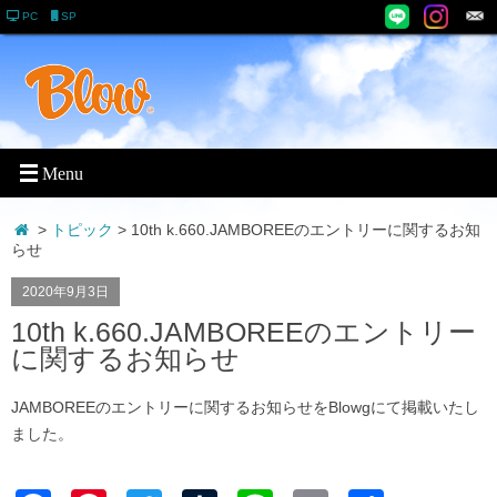
PC
SP
>
トピック
> 10th k.660.JAMBOREEのエントリーに関するお知
らせ
2020年9月3日
10th k.660.JAMBOREEのエントリー
に関するお知らせ
JAMBOREEのエントリーに関するお知らせをBlowgにて掲載いたし
ました。