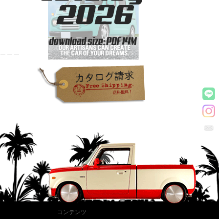
コンテンツ