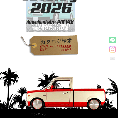
コンテンツ