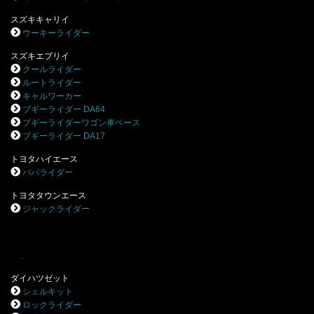
スズキキャリイ
ウーキーライダー
スズキエブリイ
クールライダー
ルートライダー
キャルワーカー
ブギーライダー DA64
ブギーライダーワゴン車ベース
ブギーライダー DA17
トヨタハイエース
パパライダー
トヨタタウンエース
ジャックライダー
.
ダイハツゼット
シェルキット
ロックライダー