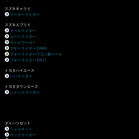
スズキキャリイ
ウーキーライダー
スズキエブリイ
クールライダー
ルートライダー
キャルワーカー
ブギーライダー DA64
ブギーライダーワゴン車ベース
ブギーライダー DA17
トヨタハイエース
パパライダー
トヨタタウンエース
ジャックライダー
.
ダイハツゼット
シェルキット
ロックライダー