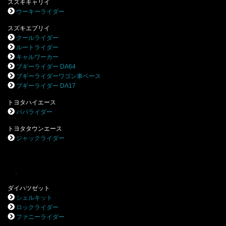
スズキキャリイ
ウーキーライダー
スズキエブリイ
クールライダー
ルートライダー
キャルワーカー
ブギーライダー DA64
ブギーライダーワゴン車ベース
ブギーライダー DA17
トヨタハイエース
パパライダー
トヨタタウンエース
ジャックライダー
.
ダイハツゼット
シェルキット
ロックライダー
ファニーライダー